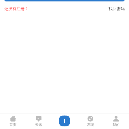
还没有注册？
找回密码
首页
资讯
发现
我的