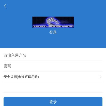
登录
安全提问(未设置请忽略)
登录