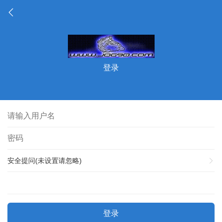
登录
安全提问(未设置请忽略)
登录