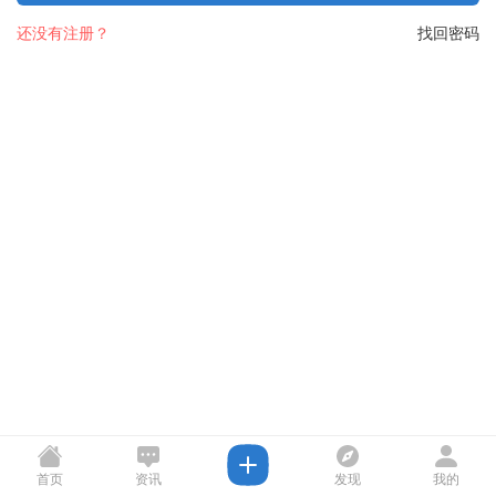
还没有注册？
找回密码
首页
资讯
发现
我的