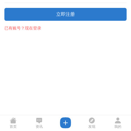
立即注册
已有账号？现在登录
首页
资讯
发现
我的