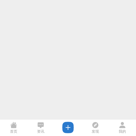
首页
资讯
发现
我的