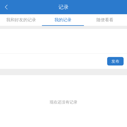
记录
我和好友的记录
我的记录
随便看看
发布
现在还没有记录