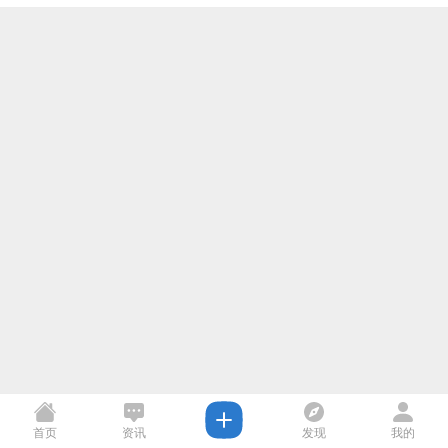
首页
资讯
发现
我的