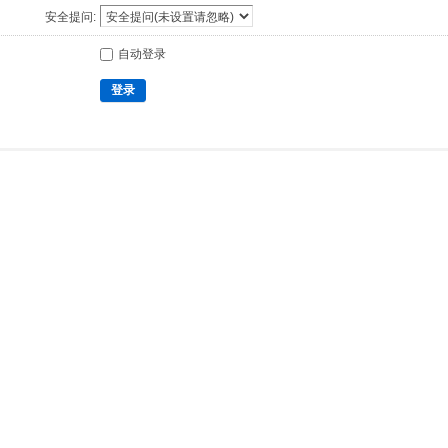
安全提问:
自动登录
登录