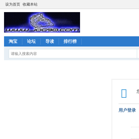
设为首页
收藏本站
淘宝
论坛
导读
排行榜
用户登录